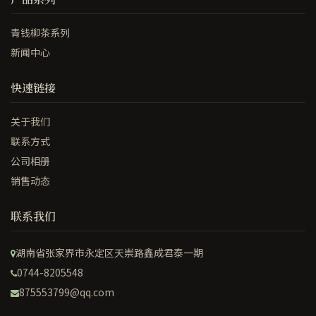
青钱柳茶系列
新闻中心
快速链接
关于我们
联系方式
公司相册
销售动态
联系我们
湖南省张家界市永定区天崇路鑫成君泰一期
0744-8205548
875553799@qq.com