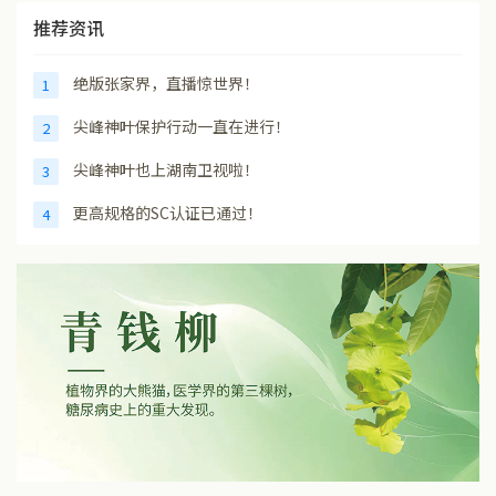
推荐资讯
绝版张家界，直播惊世界！
1
尖峰神叶保护行动一直在进行！
2
尖峰神叶也上湖南卫视啦！
3
更高规格的SC认证已通过！
4