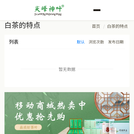
白茶的特点
首页
白茶的特点
列表
默认
浏览次数
发布日期
暂无数据