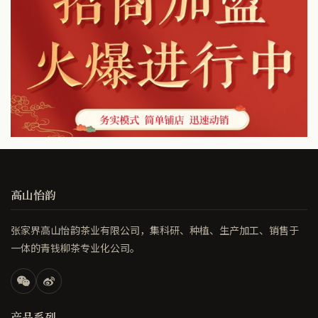
高山怡韵
张家界高山怡韵茶业有限公司，集科研、种植、生产加工、销售于
一体的青钱柳茶专业化公司。
产品系列