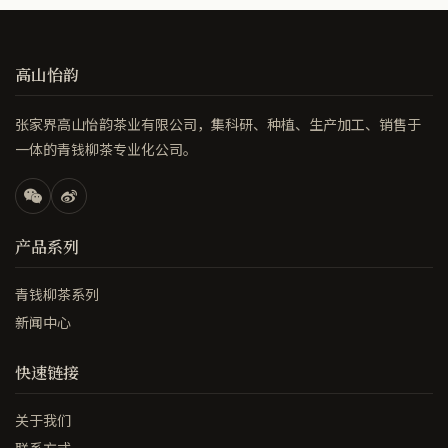
高山怡韵
张家界高山怡韵茶业有限公司，集科研、种植、生产加工、销售于
一体的青钱柳茶专业化公司。
产品系列
青钱柳茶系列
新闻中心
快速链接
关于我们