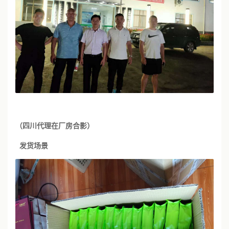
（四川代理在厂房合影）
发货场景