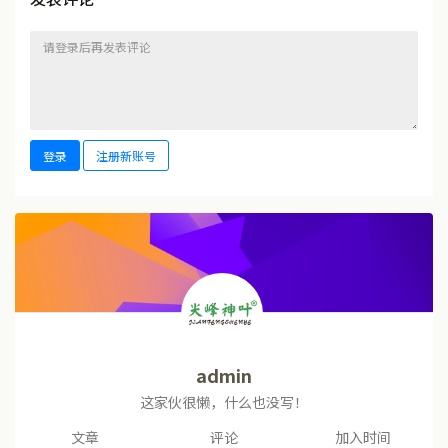
登录
注册新账号
admin
这家伙很懒，什么也没写！
文章
评论
加入时间