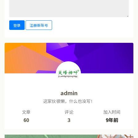
登录
注册新账号
admin
这家伙很懒，什么也没写！
文章
评论
加入时间
60
3
9年前