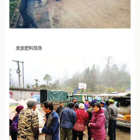
发放肥料现场