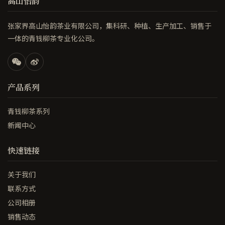
高山怡韵
张家界高山怡韵茶业有限公司，集科研、种植、生产加工、销售于
一体的青钱柳茶专业化公司。
产品系列
青钱柳茶系列
新闻中心
快速链接
关于我们
联系方式
公司相册
销售动态